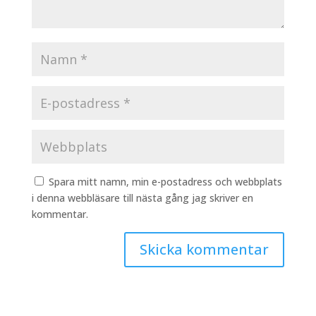
Spara mitt namn, min e-postadress och webbplats
i denna webbläsare till nästa gång jag skriver en
kommentar.