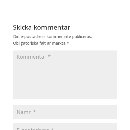
Skicka kommentar
Din e-postadress kommer inte publiceras.
Obligatoriska fält är märkta
*