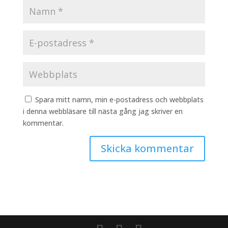
Spara mitt namn, min e-postadress och webbplats
i denna webbläsare till nästa gång jag skriver en
kommentar.