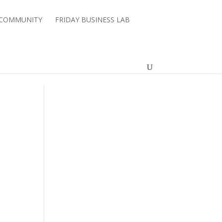
 COMMUNITY
FRIDAY BUSINESS LAB